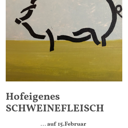
Hofeigenes
SCHWEINEFLEISCH
...
auf 15.Februar