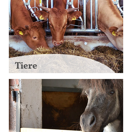
Tiere