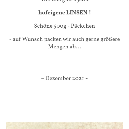
hofeigene LINSEN !
Schöne 500g - Päckchen
- auf Wunsch packen wir auch gerne größere
Mengen ab...
~ Dezember 2021 ~