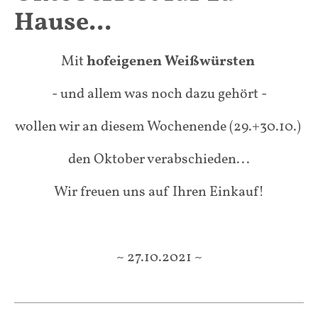
Hause...
Mit
hofeigenen Weißwürsten
- und allem was noch dazu gehört -
wollen wir an diesem Wochenende (29.+30.10.)
den Oktober verabschieden...
Wir freuen uns auf Ihren Einkauf!
~ 27.10.2021 ~