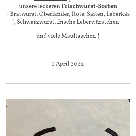
unsere leckeren
Frischwurst-Sorten
- Bratwurst, Oberländer, Rote, Saiten, Leberkäs
´, Schwarzwurst, frische Leberwürstchen -
und viele Maultaschen !
~ 1.April 2022 ~