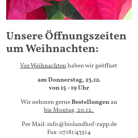
Unsere Öffnungszeiten
um Weihnachten:
Vor Weihnachten
haben wir geöffnet
am Donnerstag, 23.12.
von 15 - 19 Uhr
Wir nehmen gerne
Bestellungen
an
bis Montag, 20.12.
Per Mail: info@biolandhof-rapp.de
Fax: 07181/43514