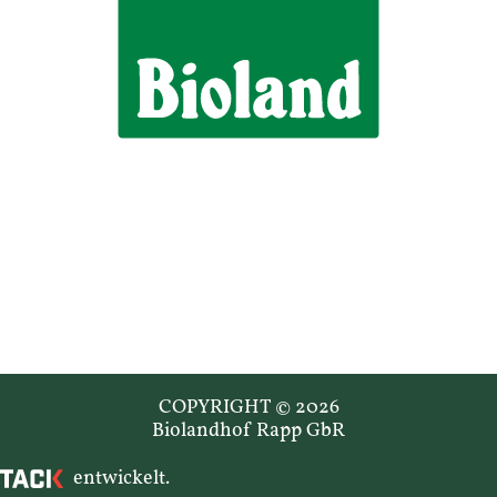
COPYRIGHT © 2026
Biolandhof Rapp GbR
entwickelt.