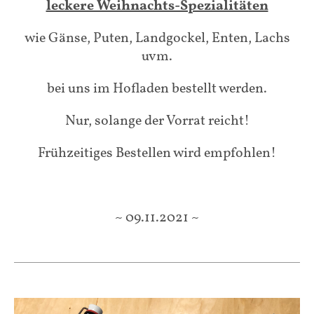
leckere Weihnachts-Spezialitäten
wie Gänse, Puten, Landgockel, Enten, Lachs
uvm.
bei uns im Hofladen bestellt werden.
Nur, solange der Vorrat reicht!
Frühzeitiges Bestellen wird empfohlen!
~ 09.11.2021 ~