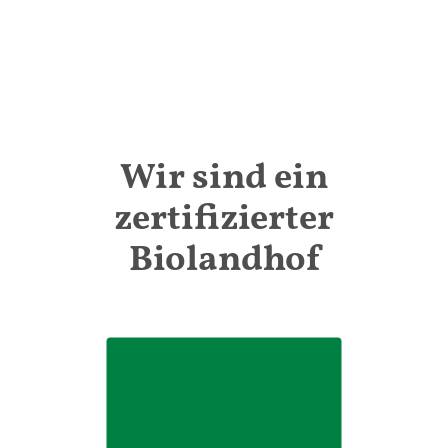
Wir sind ein
zertifizierter
Biolandhof