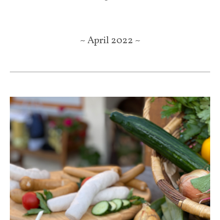
~ April 2022 ~