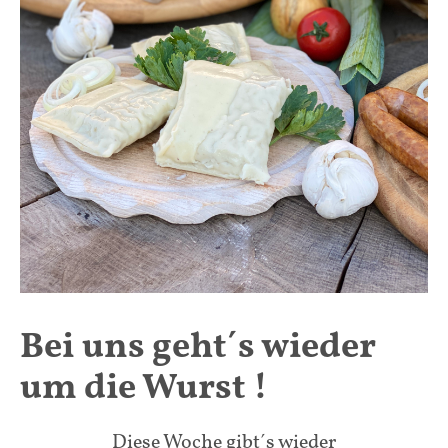
Bei uns geht´s wieder
um die Wurst !
Diese Woche
gibt´s wieder