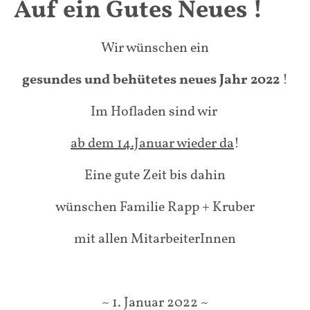
Auf ein Gutes Neues !
Wir wünschen ein
gesundes und behütetes neues Jahr 2022
!
Im Hofladen sind wir
ab dem 14.Januar wieder da
!
Eine gute Zeit bis dahin
wünschen Familie Rapp + Kruber
mit allen MitarbeiterInnen
~ 1. Januar 2022 ~