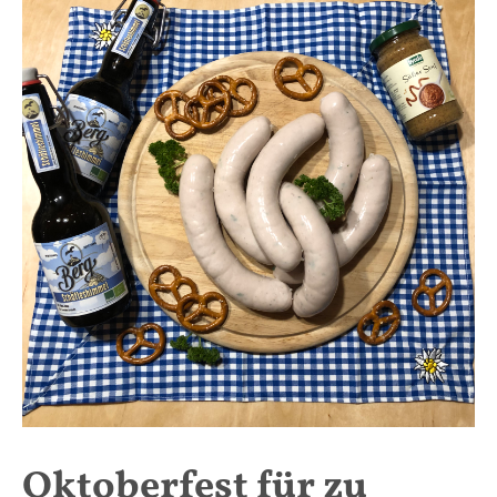
Oktoberfest für zu