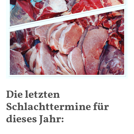
Die letzten
Schlachttermine für
dieses Jahr: