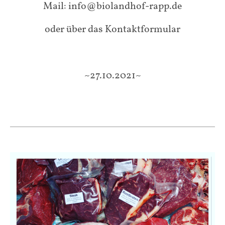
Mail: info@biolandhof-rapp.de
oder über das Kontaktformular
~27.10.2021~