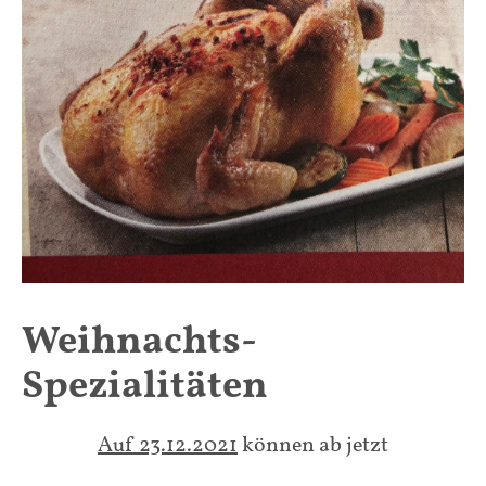
Weihnachts-
Spezialitäten
Auf 23.12.2021
können ab jetzt