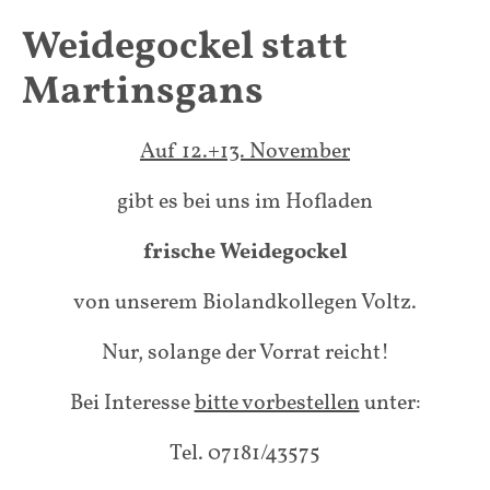
Weidegockel statt
Martinsgans
Auf 12.+13. November
gibt es bei uns im Hofladen
frische Weidegockel
von unserem Biolandkollegen Voltz.
Nur, solange der Vorrat reicht!
Bei Interesse
bitte vorbestellen
unter:
Tel. 07181/43575