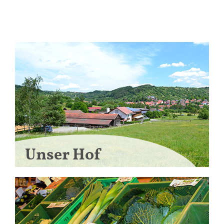
Unser Hof