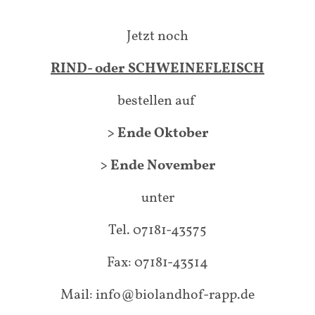
Jetzt noch
RIND- oder SCHWEINEFLEISCH
bestellen auf
> Ende Oktober
> Ende November
unter
Tel. 07181-43575
Fax: 07181-43514
Mail: info@biolandhof-rapp.de