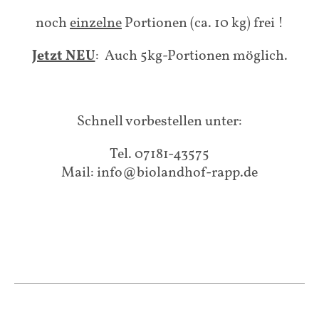
noch
einzelne
Portionen (ca. 10 kg) frei !
Jetzt NEU
: Auch 5kg-Portionen möglich.
Schnell vorbestellen unter:
Tel. 07181-43575
Mail: info@biolandhof-rapp.de