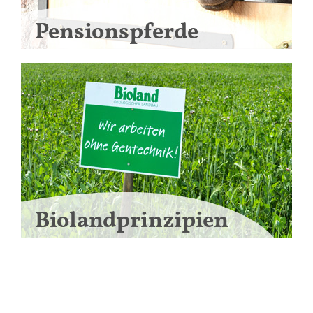
Pensionspferde
Biolandprinzipien