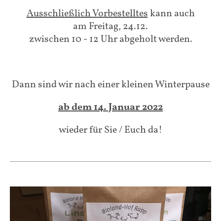
Ausschließlich Vorbestelltes
kann auch
am Freitag, 24.12.
zwischen 10 - 12 Uhr abgeholt werden.
Dann sind wir nach einer kleinen Winterpause
ab dem 14. Januar 2022
wieder für Sie / Euch da!