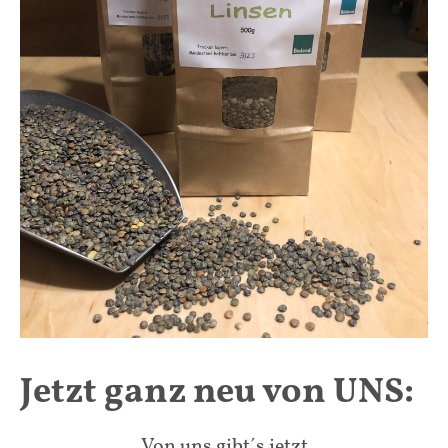
Jetzt ganz neu von UNS:
Von uns gibt´s jetzt