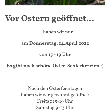
Vor Ostern geöffnet...
... haben wir
nur
am
Donnerstag, 14.April 2022
von
15 - 19 Uhr
Es gibt noch schöne Oster-Schleckereien :)
Nach den Osterfeiertagen
haben wir wie gewohnt geöffnet:
Freitag 15-19 Uhr
Samstag 9-13 Uhr